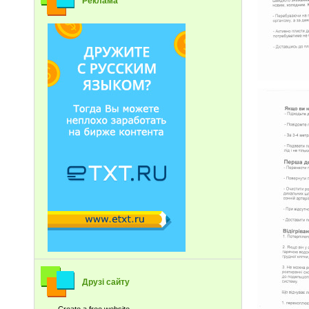
Реклама
Друзі сайту