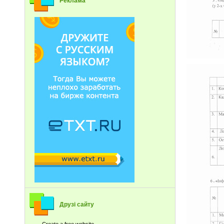
Реклама
Друзі сайту